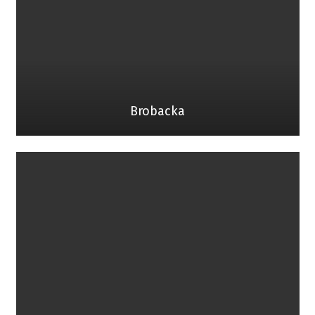
Brobacka