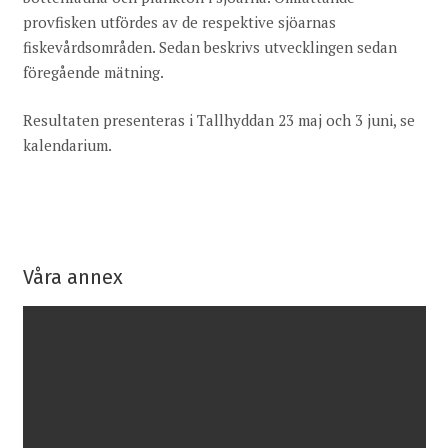
provfisken utfördes av de respektive sjöarnas
fiskevårdsområden. Sedan beskrivs utvecklingen sedan
föregående mätning.
Resultaten presenteras i Tallhyddan 23 maj och 3 juni, se
kalendarium.
Våra annex