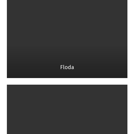
Floda