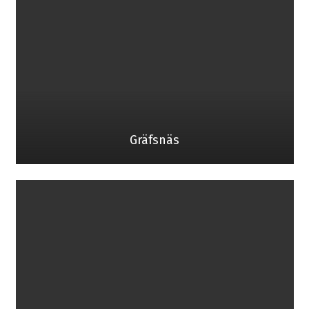
Gräfsnäs