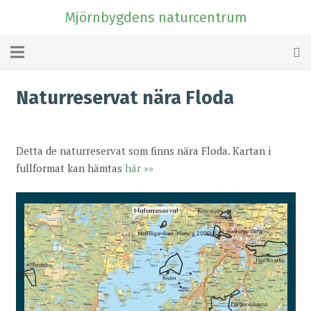
Mjörnbygdens naturcentrum
Naturreservat nära Floda
Detta de naturreservat som finns nära Floda. Kartan i
fullformat kan hämtas
här »»