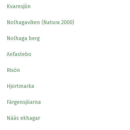
Kvarnsjön
Nolhagaviken (Natura 2000)
Nolhaga berg
Anfastebo
Risön
Hjortmarka
Färgensjöarna
Nääs ekhagar