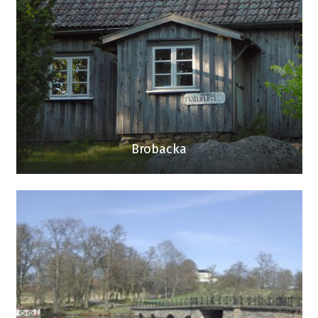
Brobacka