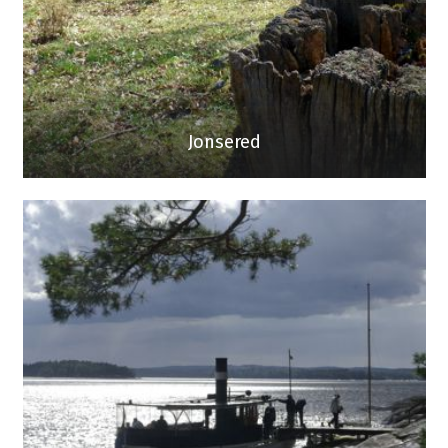
Jonsered