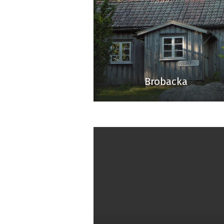
Brobacka