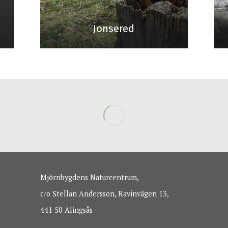
Jonsered
Mjörnbygdens Naturcentrum,
c/o Stellan Andersson, Ravinvägen 13,
441 50 Alingsås