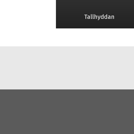
Tallhyddan