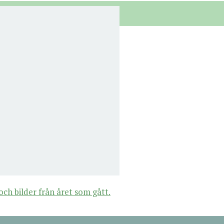
ch bilder från året som gått.