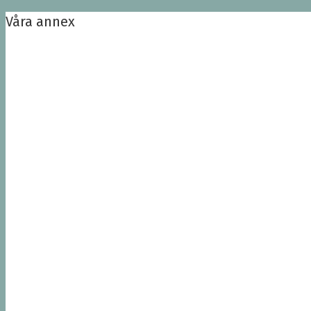
Våra annex