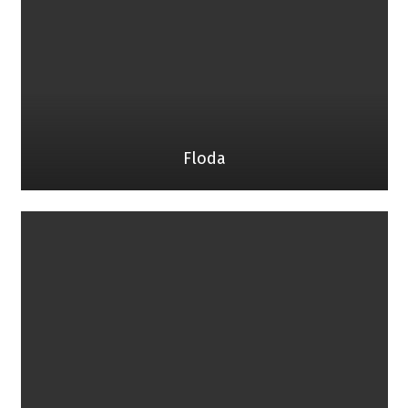
Floda