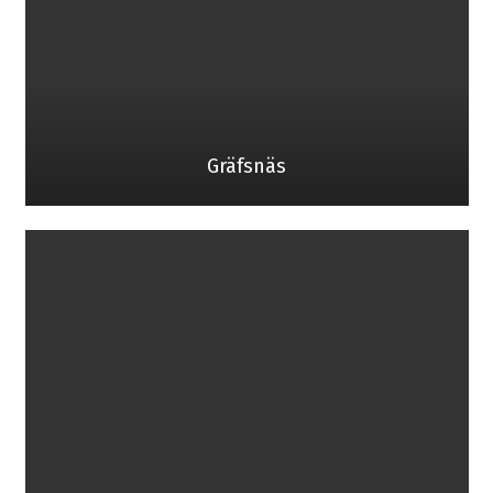
Gräfsnäs