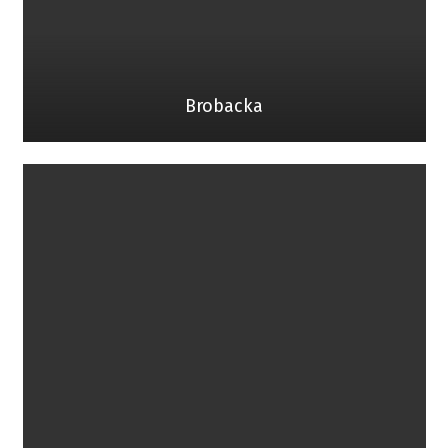
Brobacka