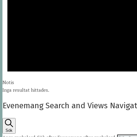
Notis
Inga resultat hittades.
Evenemang Search and Views Navigat
Sök