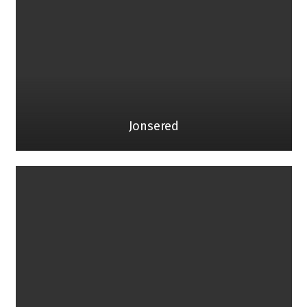
Jonsered