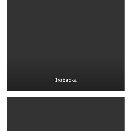
Brobacka