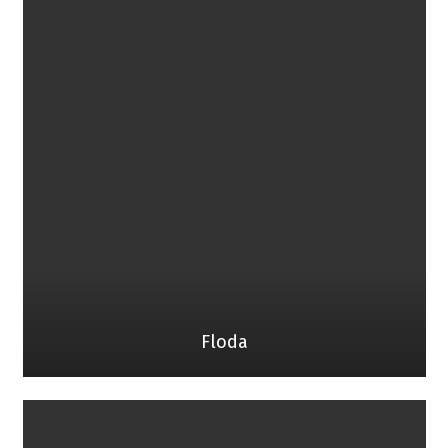
Floda