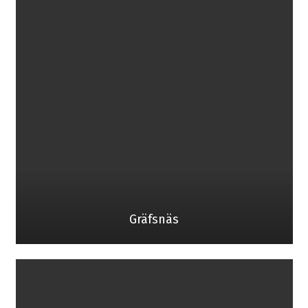
Gräfsnäs