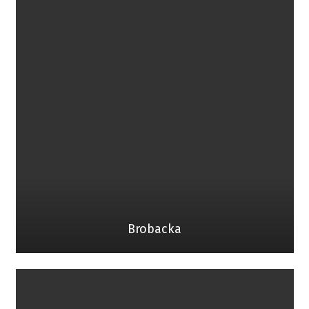
Brobacka