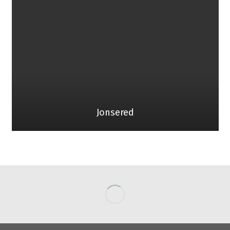
Jonsered