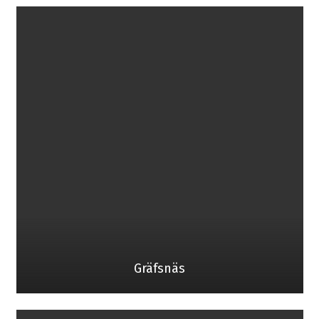
Gräfsnäs